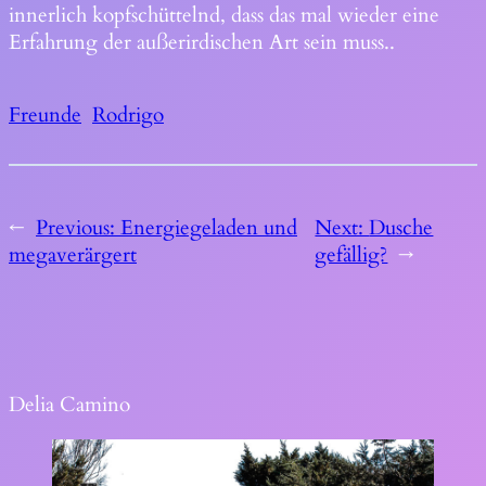
innerlich kopfschüttelnd, dass das mal wieder eine
Erfahrung der außerirdischen Art sein muss..
Freunde
Rodrigo
←
Previous:
Energiegeladen und
Next:
Dusche
megaverärgert
gefällig?
→
Delia Camino