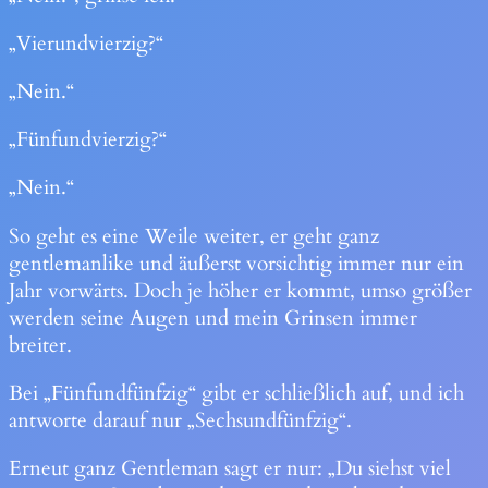
„Vierundvierzig?“
„Nein.“
„Fünfundvierzig?“
„Nein.“
So geht es eine Weile weiter, er geht ganz
gentlemanlike und äußerst vorsichtig immer nur ein
Jahr vorwärts. Doch je höher er kommt, umso größer
werden seine Augen und mein Grinsen immer
breiter.
Bei „Fünfundfünfzig“ gibt er schließlich auf, und ich
antworte darauf nur „Sechsundfünfzig“.
Erneut ganz Gentleman sagt er nur: „Du siehst viel