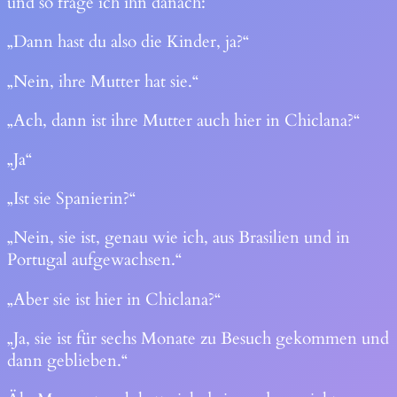
und so frage ich ihn danach:
„Dann hast du also die Kinder, ja?“
„Nein, ihre Mutter hat sie.“
„Ach, dann ist ihre Mutter auch hier in Chiclana?“
„Ja“
„Ist sie Spanierin?“
„Nein, sie ist, genau wie ich, aus Brasilien und in
Portugal aufgewachsen.“
„Aber sie ist hier in Chiclana?“
„Ja, sie ist für sechs Monate zu Besuch gekommen und
dann geblieben.“