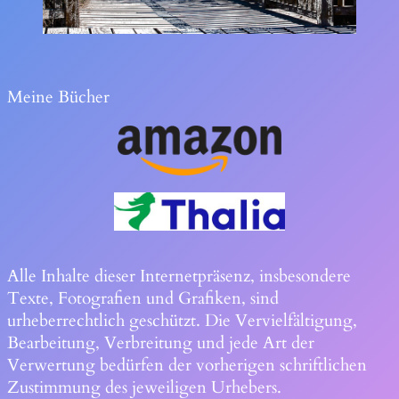
Meine Bücher
Alle Inhalte dieser Internetpräsenz, insbesondere
Texte, Fotografien und Grafiken, sind
urheberrechtlich geschützt. Die Vervielfältigung,
Bearbeitung, Verbreitung und jede Art der
Verwertung bedürfen der vorherigen schriftlichen
Zustimmung des jeweiligen Urhebers.