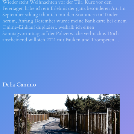
Wieder steht Weihnachten vor der Tür. Kurz vor den
Feiertagen habe ich ein Erlebnis der ganz besonderen Art. Im
September schlug ich mich mit den Scammern in Tinder
herum, Anfang Dezember wurde meine Bankkarte bei einem
Online-Einkauf dupliziert, weshalb ich einen
Sonntagvormittag auf der Polizeiwache verbrachte. Doch
anscheinend will sich 2021 mit Pauken und Trompeten…
Delia Camino