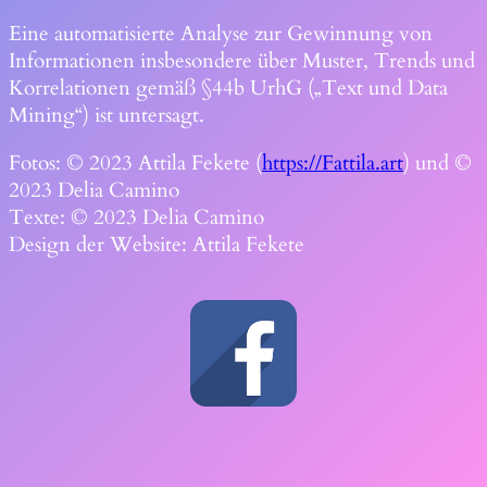
Eine automatisierte Analyse zur Gewinnung von
Informationen insbesondere über Muster, Trends und
Korrelationen gemäß §44b UrhG („Text und Data
Mining“) ist untersagt.
Fotos: © 2023 Attila Fekete (
https://Fattila.art
) und ©
2023 Delia Camino
Texte: © 2023 Delia Camino
Design der Website: Attila Fekete