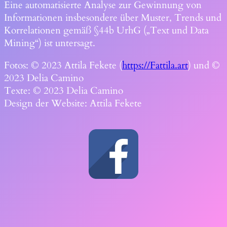
Eine automatisierte Analyse zur Gewinnung von
Informationen insbesondere über Muster, Trends und
Korrelationen gemäß §44b UrhG („Text und Data
Mining“) ist untersagt.
Fotos: © 2023 Attila Fekete (
https://Fattila.art
) und ©
2023 Delia Camino
Texte: © 2023 Delia Camino
Design der Website: Attila Fekete