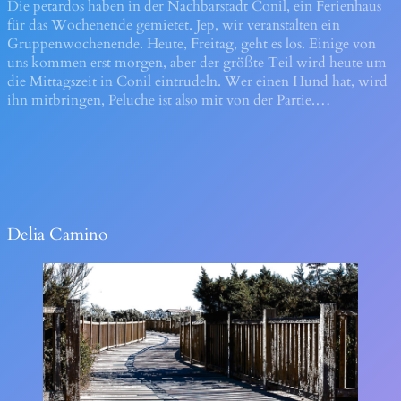
Die petardos haben in der Nachbarstadt Conil, ein Ferienhaus
für das Wochenende gemietet. Jep, wir veranstalten ein
Gruppenwochenende. Heute, Freitag, geht es los. Einige von
uns kommen erst morgen, aber der größte Teil wird heute um
die Mittagszeit in Conil eintrudeln. Wer einen Hund hat, wird
ihn mitbringen, Peluche ist also mit von der Partie.…
Delia Camino