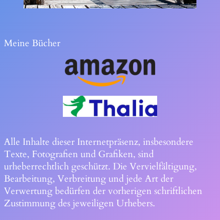
Meine Bücher
Alle Inhalte dieser Internetpräsenz, insbesondere
Texte, Fotografien und Grafiken, sind
urheberrechtlich geschützt. Die Vervielfältigung,
Bearbeitung, Verbreitung und jede Art der
Verwertung bedürfen der vorherigen schriftlichen
Zustimmung des jeweiligen Urhebers.