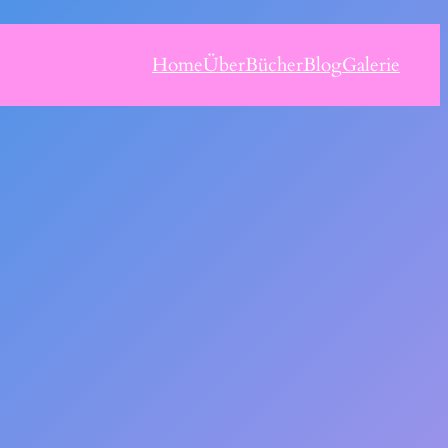
Home
Über
Bücher
Blog
Galerie