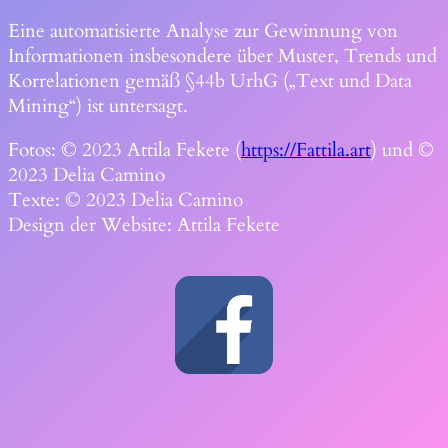
Eine automatisierte Analyse zur Gewinnung von
Informationen insbesondere über Muster, Trends und
Korrelationen gemäß §44b UrhG („Text und Data
Mining“) ist untersagt.
Fotos: © 2023 Attila Fekete (
https://Fattila.art
) und ©
2023 Delia Camino
Texte: © 2023 Delia Camino
Design der Website: Attila Fekete