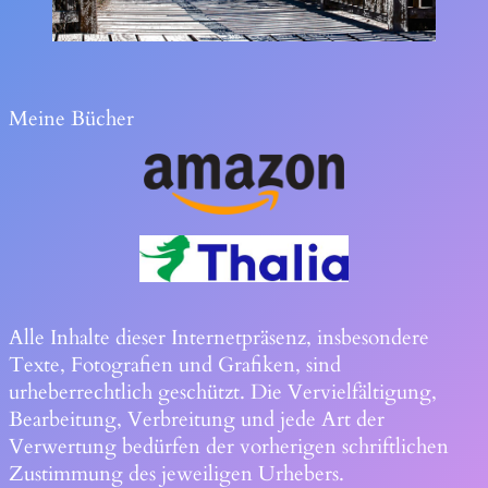
Meine Bücher
Alle Inhalte dieser Internetpräsenz, insbesondere
Texte, Fotografien und Grafiken, sind
urheberrechtlich geschützt. Die Vervielfältigung,
Bearbeitung, Verbreitung und jede Art der
Verwertung bedürfen der vorherigen schriftlichen
Zustimmung des jeweiligen Urhebers.