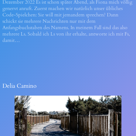
Dezember 2022 Es ist schon später Abend, als Fiona mich völlig
genervt anruft. Zuerst machen wir natürlich unser übliches
Code-Spielchen: Sie will mit jemandem sprechen? Dann
schickt sie mehrere Nachrichten nur mit dem
Anfangsbuchstaben des Namens. In meinem Fall sind das also
mehrere Ls. Sobald ich Ls von ihr erhalte, antworte ich mit Fs,
damit…
Delia Camino