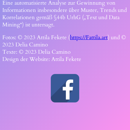
Eine automatisierte Analyse zur Gewinnung von
Informationen insbesondere über Muster, Trends und
Korrelationen gemäß §44b UrhG („Text und Data
Mining“) ist untersagt.
Fotos: © 2023 Attila Fekete (
https://Fattila.art
) und ©
2023 Delia Camino
Texte: © 2023 Delia Camino
Design der Website: Attila Fekete