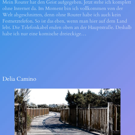
Mein Router hat den Geist aufgegeben. Jetzt stehe ich komplett
ohne Internet da. Im Moment bin ich vollkommen von der
Welt abgeschnitten, denn ohne Router habe ich auch kein
Festnetztelefon. So ist das eben, wenn man hier auf dem Land
lebt. Die Telefonkabel enden oben an der Hauptstraße. Deshalb
habe ich nur eine komische dreieckige…
Delia Camino