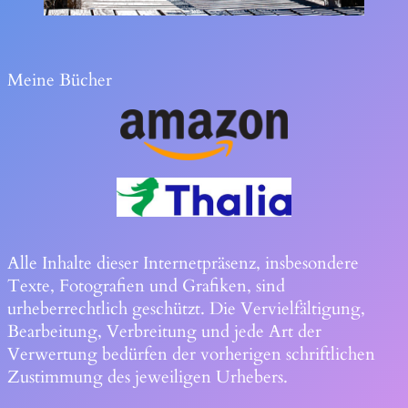
Meine Bücher
Alle Inhalte dieser Internetpräsenz, insbesondere
Texte, Fotografien und Grafiken, sind
urheberrechtlich geschützt. Die Vervielfältigung,
Bearbeitung, Verbreitung und jede Art der
Verwertung bedürfen der vorherigen schriftlichen
Zustimmung des jeweiligen Urhebers.