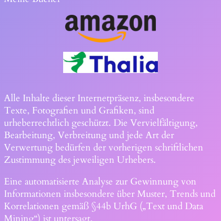
Alle Inhalte dieser Internetpräsenz, insbesondere
Texte, Fotografien und Grafiken, sind
urheberrechtlich geschützt. Die Vervielfältigung,
Bearbeitung, Verbreitung und jede Art der
Verwertung bedürfen der vorherigen schriftlichen
Zustimmung des jeweiligen Urhebers.
Eine automatisierte Analyse zur Gewinnung von
Informationen insbesondere über Muster, Trends und
Korrelationen gemäß §44b UrhG („Text und Data
Mining“) ist untersagt.